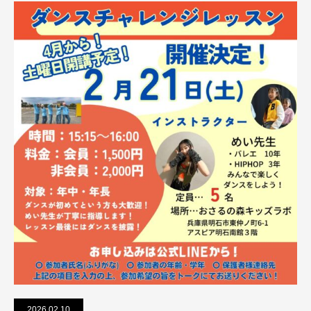
2026.02.10