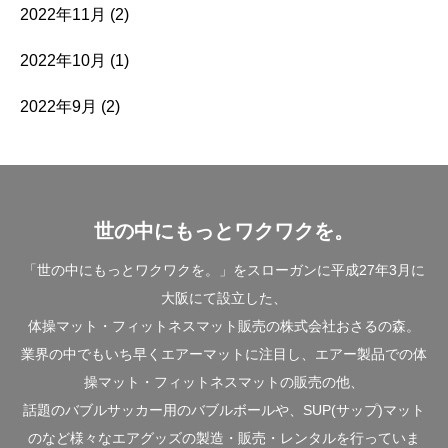
2022年11月
(2)
2022年10月
(1)
2022年9月
(2)
世の中にもっとワクワクを。
「世の中にもっとワクワクを。」をスローガンに平成27年3月に
大阪にて設立した、
体操マット・フィットネスマット販売の株式会社おさるの森。
業界の中でもいち早くエアーマットに注目し、エアー製品での体
操マット・フィットネスマットの販売の他、
話題のバブルサッカー用のバブルボールや、SUP(サップ)マット
のなど様々なエアグッズの製造・販売・レンタルを行っていま