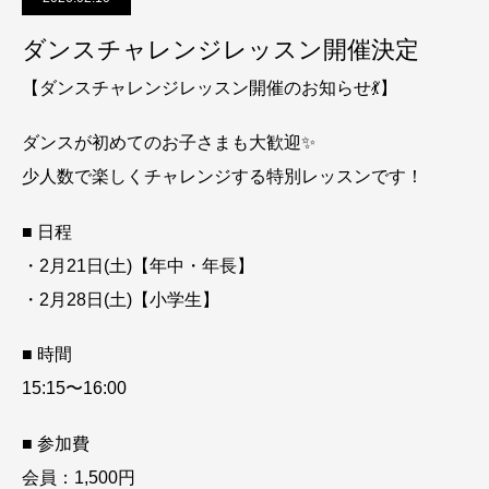
ダンスチャレンジレッスン開催決定
【ダンスチャレンジレッスン開催のお知らせ💃】
ダンスが初めてのお子さまも大歓迎✨
少人数で楽しくチャレンジする特別レッスンです！
■ 日程
・2月21日(土)【年中・年長】
・2月28日(土)【小学生】
■ 時間
15:15〜16:00
■ 参加費
会員：1,500円