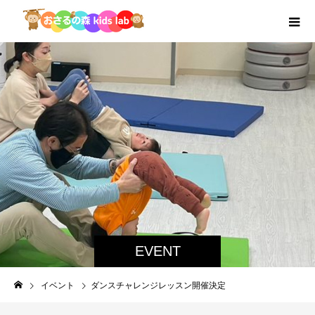
EVENT
イベント
ダンスチャレンジレッスン開催決定