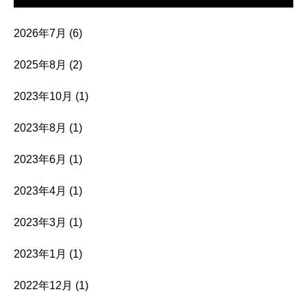
2026年7月
(6)
2025年8月
(2)
2023年10月
(1)
2023年8月
(1)
2023年6月
(1)
2023年4月
(1)
2023年3月
(1)
2023年1月
(1)
2022年12月
(1)