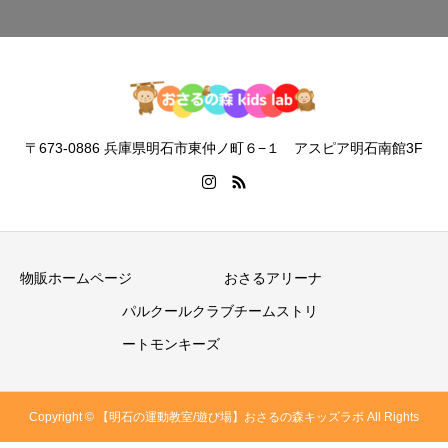
〒673-0886 兵庫県明石市東仲ノ町６−１ アスピア明石南館3F
物販ホームページ
おさるアリーナ
パルクールクラブチームストリ
ートモンキーズ
Copyright © 【明石の運動教室/遊び場】おさるの森キッズラボ All Rights