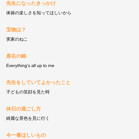
先生になったきっかけ
体操の楽しさを知ってほしいから
宝物は？
実家のねこ
座右の銘
Everything's all up to me
先生をしていてよかったこと
子どもの笑顔を見た時
休日の過ごし方
綺麗な景色を見に行く
今一番ほしいもの