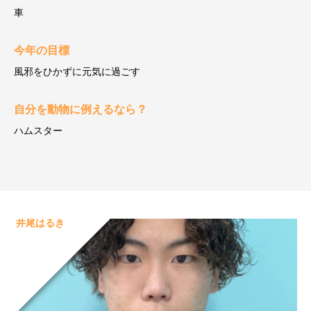
車
今年の目標
風邪をひかずに元気に過ごす
自分を動物に例えるなら？
ハムスター
井尾はるき