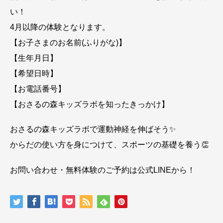
い！
4月以降の体験となります。
【お子さまのお名前(ふりがな)】
【生年月日】
【希望日時】
【お電話番号】
【おさるの森キッズラボを知ったきっかけ】
おさるの森キッズラボで運動神経を伸ばそう✨
からだの使い方を身につけて、スポーツの基礎を養う👏
お問い合わせ・無料体験のご予約は公式LINEから！