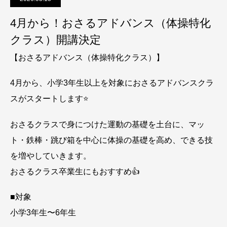
4月から！おさるアドバンス（体操特化
クラス）開講決定
【おさるアドバンス（体操特化クラス）】
4月から、小学3年生以上を対象におさるアドバンスクラ
スがスタートします⭐️
おさるクラスで身につけた運動の基礎を土台に、マッ
ト・鉄棒・跳び箱を中心に体操の基礎を高め、できる技
を増やしていきます。
おさるクラス卒業生にもおすすめ👍
■対象
小学3年生〜6年生