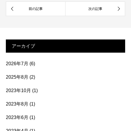
アーカイブ
2026年7月
(6)
2025年8月
(2)
2023年10月
(1)
2023年8月
(1)
2023年6月
(1)
2023年4月
(1)