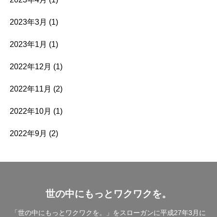
2023年3月
(1)
2023年1月
(1)
2022年12月
(1)
2022年11月
(2)
2022年10月
(1)
2022年9月
(2)
世の中にもっとワクワクを。
「世の中にもっとワクワクを。」をスローガンに平成27年3月に