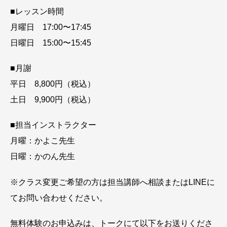
■レッスン時間
月曜日 17:00〜17:45
日曜日 15:00〜15:45
■月謝
平日 8,800円（税込）
土日 9,900円（税込）
■担当インストラクター
月曜：かよこ先生
日曜：かのん先生
※クラス変更ご希望の方は担当講師へ相談またはLINEに
てお問い合わせください。
無料体験のお申込みは、トークにて以下をお送りくださ