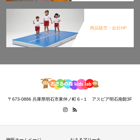
商品販売・会社HP
〒673-0886 兵庫県明石市東仲ノ町６−１ アスピア明石南館3F
物販ホームページ
おさるアリーナ