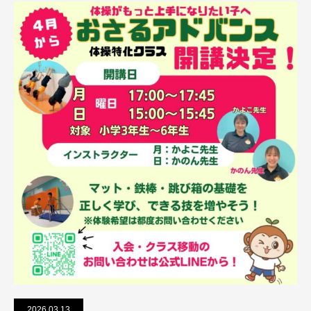
2026.03.13