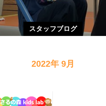
スタッフブログ
2022年 9月