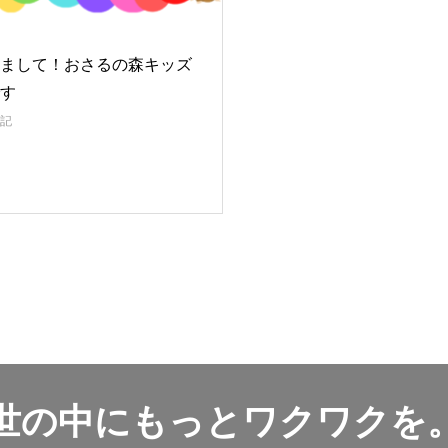
まして！おさるの森キッズ
す
記
世の中にもっとワクワクを