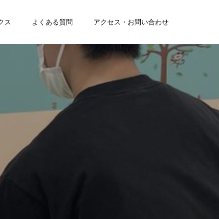
クス
よくある質問
アクセス・お問い合わせ
を
チ
ェ