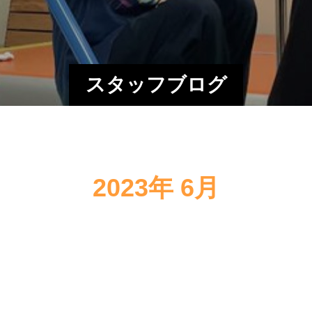
スタッフブログ
2023年 6月