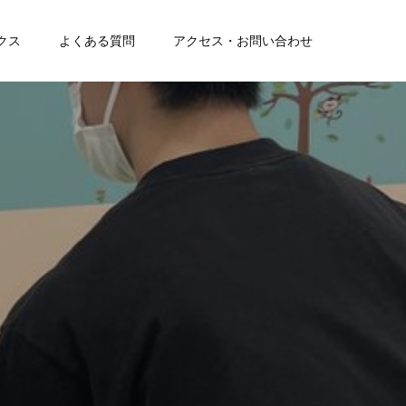
クス
よくある質問
アクセス・お問い合わせ
を
チ
ェ