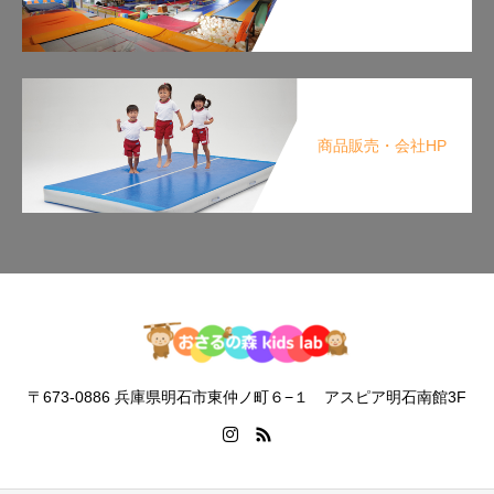
商品販売・会社HP
〒673-0886 兵庫県明石市東仲ノ町６−１ アスピア明石南館3F