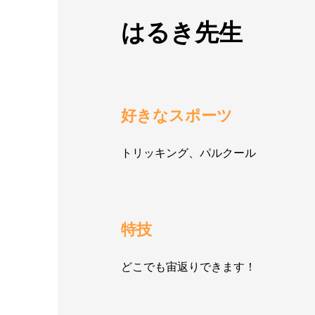
はるき先生
好きなスポーツ
トリッキング、パルクール
特技
どこでも宙返りできます！