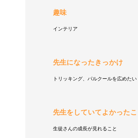
趣味
インテリア
先生になったきっかけ
トリッキング、パルクールを広めたい
先生をしていてよかったこ
生徒さんの成長が見れること