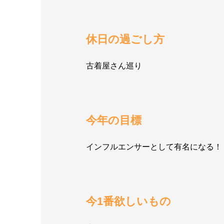
休日の過ごし方
古着屋さん巡り
今年の目標
インフルエンサーとして有名になる！
今1番欲しいもの