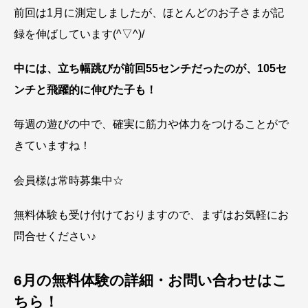
前回は1月に測定しましたが、ほとんどのお子さまが記
録を伸ばしています(^▽^)/
中には、立ち幅跳びが前回55センチだったのが、105セ
ンチと飛躍的に伸びた子も！
毎週の遊びの中で、確実に筋力や体力をつけることがで
きていますね！
会員様は常時募集中☆
無料体験も受け付けておりますので、まずはお気軽にお
問合せください♪
6月の無料体験の詳細・お問い合わせはこ
ちら！