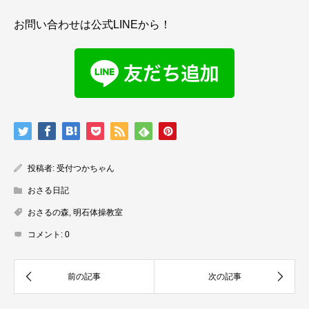
お問い合わせは公式LINEから！
投稿者:
受付つかちゃん
おさる日記
おさるの森
,
明石体操教室
コメント:
0