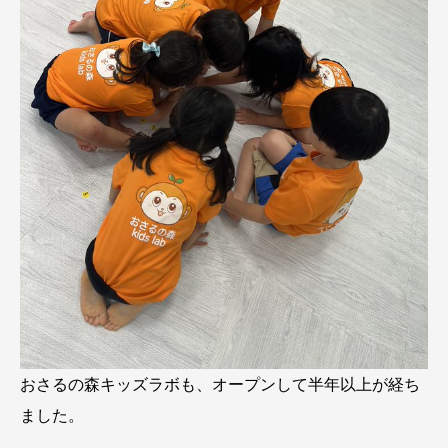
おさるの森キッズラボも、オープンして半年以上が経ち
ました。