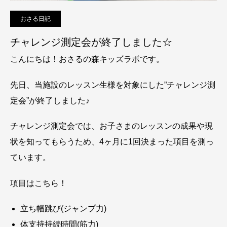
おさる日記
チャレンジ測定会が終了しました☆
こんにちは！おさるの森キッズラボです。
先日、当施設のレッスン生様を対象にした”チャレンジ測
定会”が終了しました♪
チャレンジ測定会では、お子さまのレッスンの成果や現
状を知ってもらうため、4ヶ月に1回決まった項目を測っ
ています。
項目はこちら！
立ち幅跳び(ジャンプ力)
体支持持続時間(筋力)