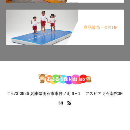
商品販売・会社HP
〒673-0886 兵庫県明石市東仲ノ町６−１ アスピア明石南館3F