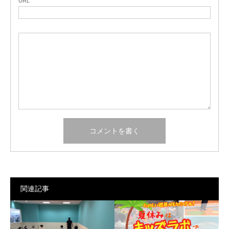
URL
関連記事