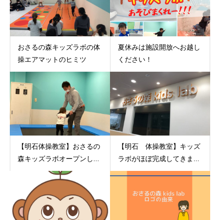
おさるの森キッズラボの体
夏休みは施設開放へお越し
操エアマットのヒミツ
ください！
【明石体操教室】おさるの
【明石 体操教室】キッズ
森キッズラボオープンし...
ラボがほぼ完成してきま...