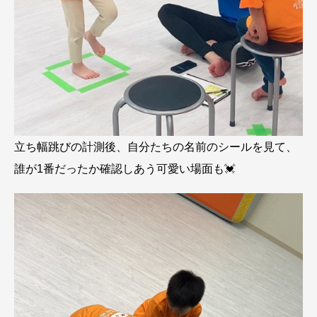
立ち幅跳びの計測後、自分たちの名前のシールを見て、
誰が1番だったか確認しあう可愛い場面も💓