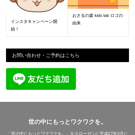
おさるの森 kids lab ロゴの
インスタキャンペーン開
由来
始！
お問い合わせ・ご予約はこちら
世の中にもっとワクワクを。
「世の中にもっとワクワクを。」をスローガンに平成27年3月に