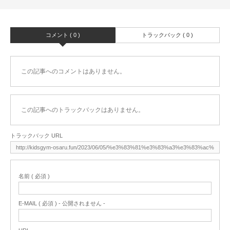
コメント ( 0 )
トラックバック ( 0 )
この記事へのコメントはありません。
この記事へのトラックバックはありません。
トラックバック URL
名前 ( 必須 )
E-MAIL ( 必須 ) - 公開されません -