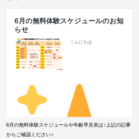
6月の無料体験スケジュールや年齢早見表は↑上記の記事
からご確認ください♪