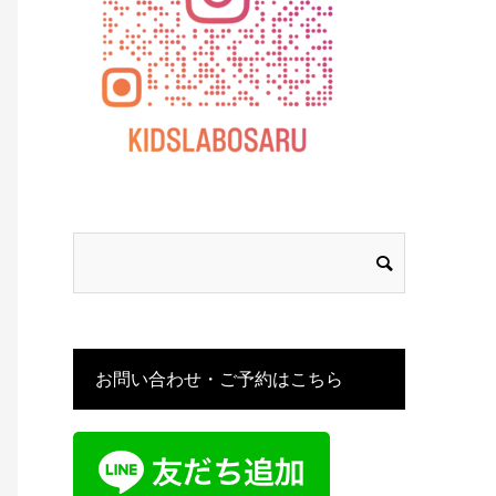
お問い合わせ・ご予約はこちら