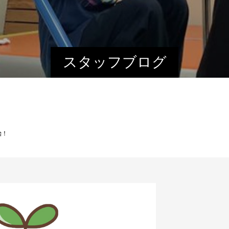
スタッフブログ
始！