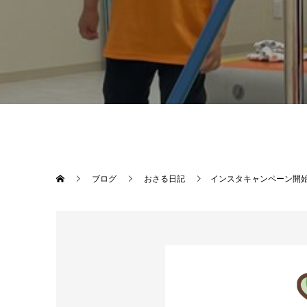
ブログ
おさる日記
インスタキャンペーン開