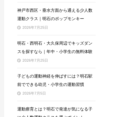
神戸市西区・垂水方面から通える少人数
運動クラス｜明石のポップモンキー
2026年7月25日
明石・西明石・大久保周辺でキッズダン
スを探すなら｜年中・小学生の無料体験
2026年7月25日
子どもの運動神経を伸ばすには？明石駅
前でできる幼児・小学生の運動習慣
2026年7月5日
運動療育とは？明石で発達が気になる子