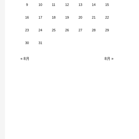
9
10
11
12
13
14
15
16
17
18
19
20
21
22
23
24
25
26
27
28
29
30
31
« 8月
8月 »