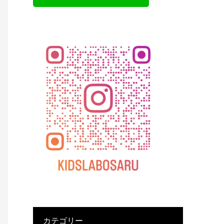
カテゴリー