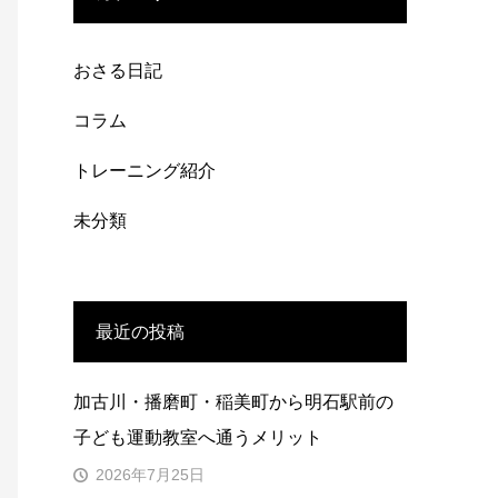
おさる日記
コラム
トレーニング紹介
未分類
最近の投稿
加古川・播磨町・稲美町から明石駅前の
子ども運動教室へ通うメリット
2026年7月25日